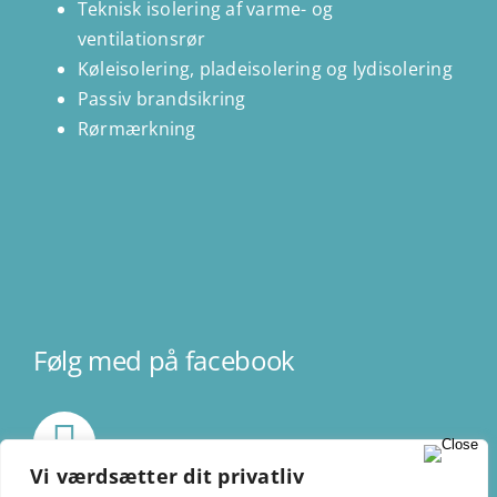
Teknisk isolering af varme- og
ventilationsrør
Køleisolering, pladeisolering og lydisolering
Passiv brandsikring
Rørmærkning
Følg med på facebook
Vi værdsætter dit privatliv